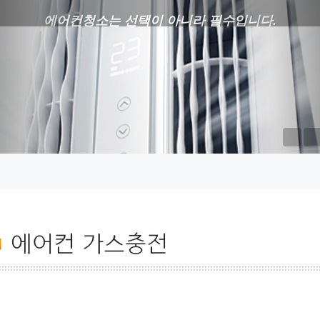
에어컨청소는 선택이 아니라 필수입니다.