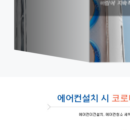
바람에 지속