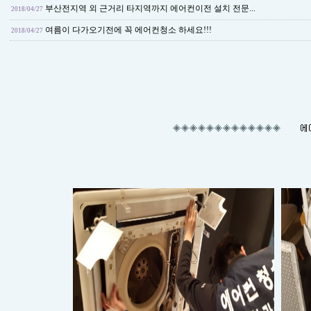
부산전지역 외 근거리 타지역까지 에어컨이전 설치 전문...
2018/04/27
여름이 다가오기전에 꼭 에어컨청소 하세요!!!
2018/04/27